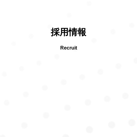
採用情報
Recruit