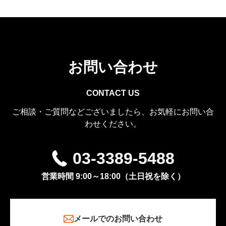
お問い合わせ
CONTACT US
ご相談・ご質問などございましたら、お気軽にお問い合
わせください。
03-3389-5488
営業時間 9:00～18:00（土日祝を除く）
メールでのお問い合わせ