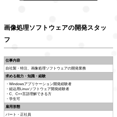
画像処理ソフトウェアの開発スタッ
フ
仕事内容
自社製・特注、画像処理ソフトウェアの開発業務
求める能力・知識・経験
・Windowsアプリケーション開発経験者
・組込用Linuxソフトウェア開発経験者
・C、C++言語理解できる方
・学生可
雇用形態
パート・正社員