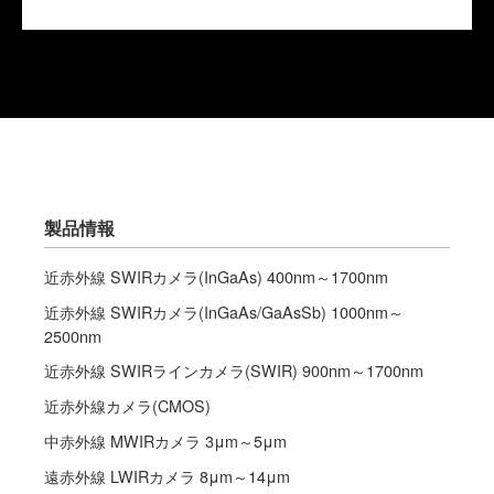
製品情報
近赤外線 SWIRカメラ(InGaAs) 400nm～1700nm
近赤外線 SWIRカメラ(InGaAs/GaAsSb) 1000nm～
2500nm
近赤外線 SWIRラインカメラ(SWIR) 900nm～1700nm
近赤外線カメラ(CMOS)
中赤外線 MWIRカメラ 3μm～5μm
遠赤外線 LWIRカメラ 8μm～14μm