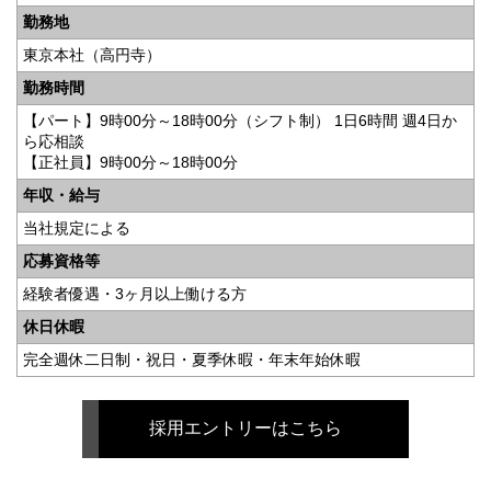
勤務地
東京本社（高円寺）
勤務時間
【パート】9時00分～18時00分（シフト制） 1日6時間 週4日か
ら応相談
【正社員】9時00分～18時00分
年収・給与
当社規定による
応募資格等
経験者優遇・3ヶ月以上働ける方
休日休暇
完全週休二日制・祝日・夏季休暇・年末年始休暇
採用エントリーはこちら