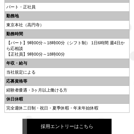
パート・正社員
勤務地
東京本社（高円寺）
勤務時間
【パート】9時00分～18時00分（シフト制） 1日6時間 週4日か
ら応相談
【正社員】9時00分～18時00分
年収・給与
当社規定による
応募資格等
経験者優遇・3ヶ月以上働ける方
休日休暇
完全週休二日制・祝日・夏季休暇・年末年始休暇
採用エントリーはこちら