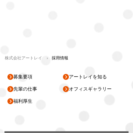
株式会社アートレイ
採用情報
募集要項
アートレイを知る
先輩の仕事
オフィスギャラリー
福利厚生