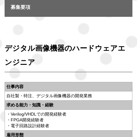
募集要項
デジタル画像機器のハードウェアエ
ンジニア
仕事内容
自社製・特注、デジタル画像機器の開発業務
求める能力・知識・経験
・Verilog/VHDLでの開発経験者
・FPGA開発経験者
・電子回路設計経験者
雇用形態