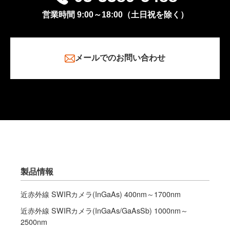
営業時間 9:00～18:00（土日祝を除く）
メールでのお問い合わせ
製品情報
近赤外線 SWIRカメラ(InGaAs) 400nm～1700nm
近赤外線 SWIRカメラ(InGaAs/GaAsSb) 1000nm～
2500nm