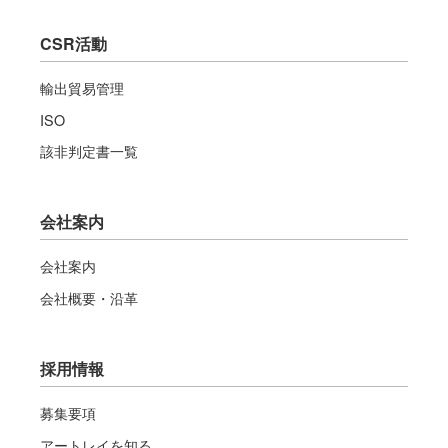
CSR活動
輸出貿易管理
ISO
該非判定書一覧
会社案内
会社案内
会社概要・沿革
採用情報
募集要項
アートレイを知る