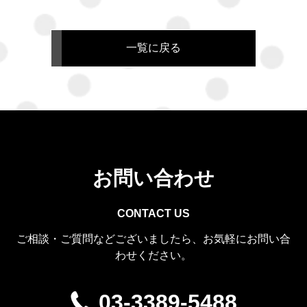
一覧に戻る
お問い合わせ
CONTACT US
ご相談・ご質問などございましたら、お気軽にお問い合
わせください。
03-3389-5488