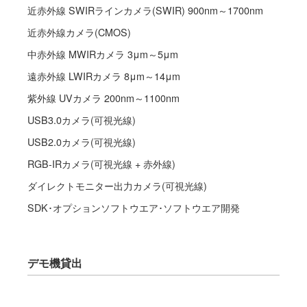
近赤外線 SWIRラインカメラ(SWIR) 900nm～1700nm
近赤外線カメラ(CMOS)
中赤外線 MWIRカメラ 3μm～5μm
遠赤外線 LWIRカメラ 8μm～14μm
紫外線 UVカメラ 200nm～1100nm
USB3.0カメラ(可視光線)
USB2.0カメラ(可視光線)
RGB-IRカメラ(可視光線 + 赤外線)
ダイレクトモニター出力カメラ(可視光線)
SDK･オプションソフトウエア･ソフトウエア開発
デモ機貸出