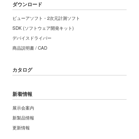
ダウンロード
ビューアソフト・2次元計測ソフト
SDK (ソフトウェア開発キット)
デバイスドライバー
商品説明書 / CAD
カタログ
新着情報
展示会案内
新製品情報
更新情報