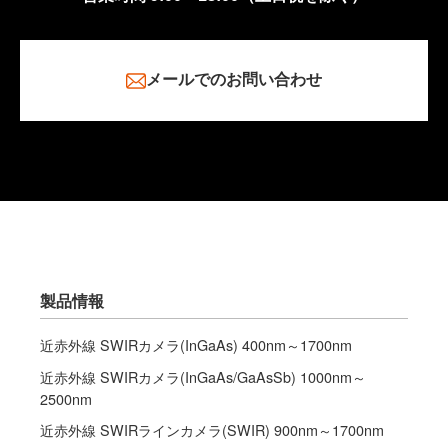
メールでのお問い合わせ
製品情報
近赤外線 SWIRカメラ(InGaAs) 400nm～1700nm
近赤外線 SWIRカメラ(InGaAs/GaAsSb) 1000nm～
2500nm
近赤外線 SWIRラインカメラ(SWIR) 900nm～1700nm