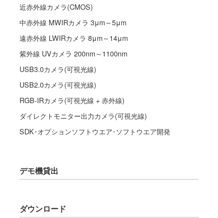
近赤外線カメラ(CMOS)
中赤外線 MWIRカメラ 3μm～5μm
遠赤外線 LWIRカメラ 8μm～14μm
紫外線 UVカメラ 200nm～1100nm
USB3.0カメラ(可視光線)
USB2.0カメラ(可視光線)
RGB-IRカメラ(可視光線 + 赤外線)
ダイレクトモニター出力カメラ(可視光線)
SDK･オプションソフトウエア･ソフトウエア開発
デモ機貸出
ダウンロード