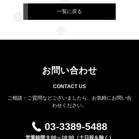
一覧に戻る
お問い合わせ
CONTACT US
ご相談・ご質問などございましたら、お気軽にお問い合
わせください。
03-3389-5488
営業時間 9:00～18:00（土日祝を除く）