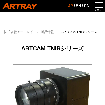
JP
/
EN
/
CN
株式会社アートレイ
製品情報
ARTCAM-TNIRシリーズ
ARTCAM-TNIRシリーズ