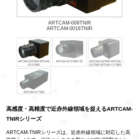
ARTCAM-008TNIR
ARTCAM-0016TNIR
ARTCAM-008TNIR ARTCAM-
ARTCAM-0016TNIR-TEC
ARTCAM-009TNIR ARTCAM-
0016TNIR
032TNIR ARTCAM-131TNIR
ARTCAM-031TNIR
高感度・高精度で近赤外線領域を捉えるARTCAM-
TNIRシリーズ
ARTCAM-TNIRシリーズは、近赤外線領域に対応した高