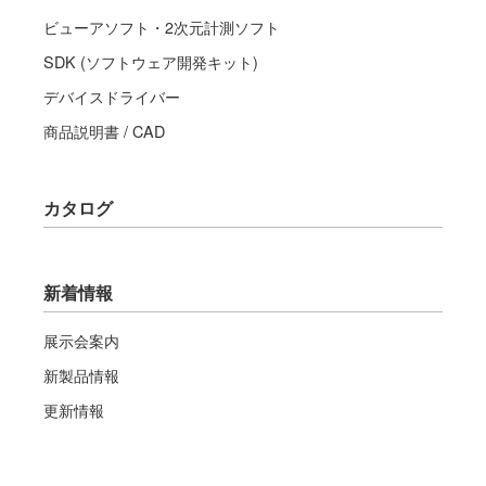
ビューアソフト・2次元計測ソフト
SDK (ソフトウェア開発キット)
デバイスドライバー
商品説明書 / CAD
カタログ
新着情報
展示会案内
新製品情報
更新情報