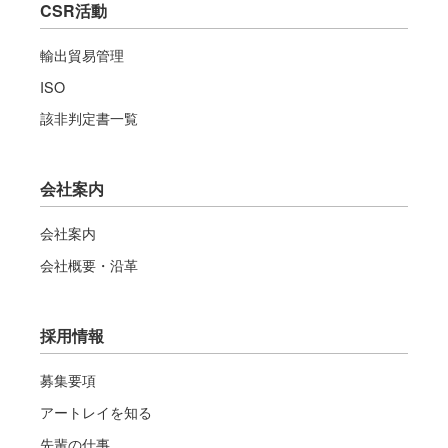
CSR活動
輸出貿易管理
ISO
該非判定書一覧
会社案内
会社案内
会社概要・沿革
採用情報
募集要項
アートレイを知る
先輩の仕事