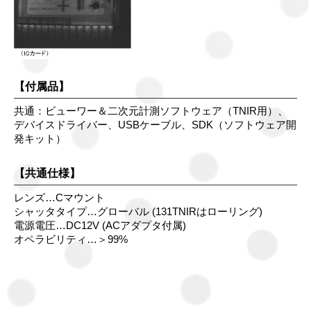
【付属品】
共通：ビューワー＆二次元計測ソフトウェア（TNIR用）、
デバイスドライバー、USBケーブル、SDK（ソフトウェア開
発キット）
【共通仕様】
レンズ…Cマウント
シャッタタイプ…グローバル (131TNIRはローリング)
電源電圧…DC12V (ACアダプタ付属)
オペラビリティ…＞99%