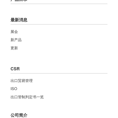
最新消息
展会
新产品
更新
CSR
出口贸易管理
ISO
出口管制判定书一览
公司简介