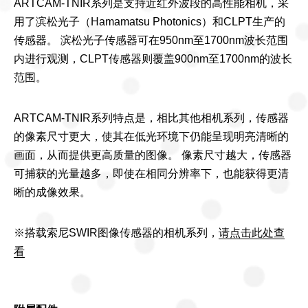
ARTCAM-TNIR系列是支持近红外波段的高性能相机，采
用了滨松光子（Hamamatsu Photonics）和CLPT生产的
传感器。 滨松光子传感器可在950nm至1700nm波长范围
内进行观测，CLPT传感器则覆盖900nm至1700nm的波长
范围。
ARTCAM-TNIR系列特点是，相比其他相机系列，传感器
的像素尺寸更大，使其在低光环境下仍能呈现明亮清晰的
画面，从而提供更高质量的图像。 像素尺寸越大，传感器
可捕获的光量越多，即使在相同分辨率下，也能获得更清
晰的成像效果。
※搭载索尼SWIR图像传感器的相机系列，
请点击此处查
看