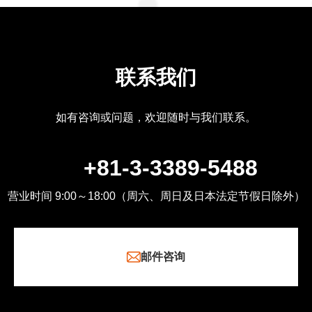
联系我们
如有咨询或问题，欢迎随时与我们联系。
+81-3-3389-5488
营业时间 9:00～18:00（周六、周日及日本法定节假日除外）
邮件咨询