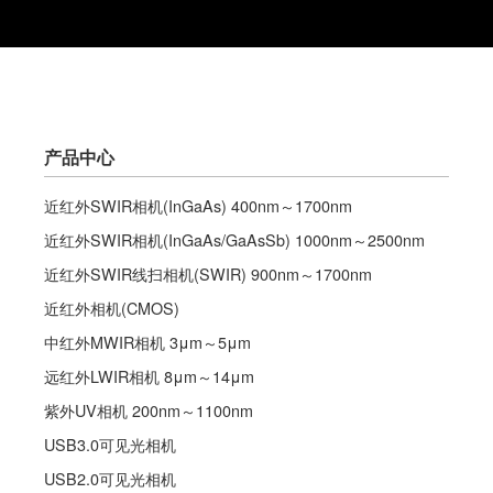
产品中心
近红外SWIR相机(InGaAs) 400nm～1700nm
近红外SWIR相机(InGaAs/GaAsSb) 1000nm～2500nm
近红外SWIR线扫相机(SWIR) 900nm～1700nm
近红外相机(CMOS)
中红外MWIR相机 3μm～5μm
远红外LWIR相机 8μm～14μm
紫外UV相机 200nm～1100nm
USB3.0可见光相机
USB2.0可见光相机