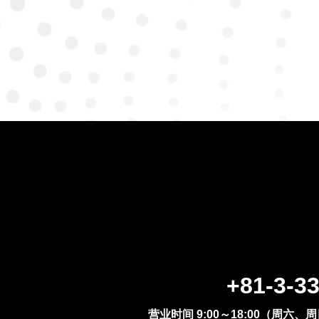
+81-3-3
营业时间 9:00～18:00（周