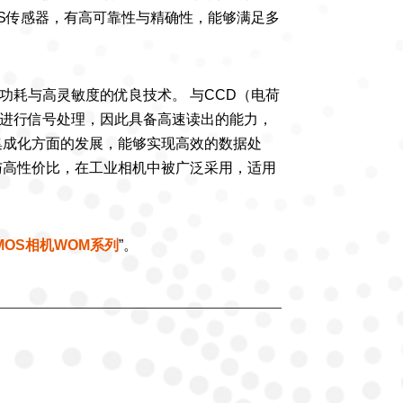
MOS传感器，有高可靠性与精确性，能够满足多
功耗与高灵敏度的优良技术。 与CCD（电荷
内进行信号处理，因此具备高速读出的能力，
集成化方面的发展，能够实现高效的数据处
与高性价比，在工业相机中被广泛采用，适用
MOS相机WOM系列
”。