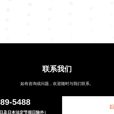
联系我们
如有咨询或问题，欢迎随时与我们联系。
389-5488
六、周日及日本法定节假日除外）