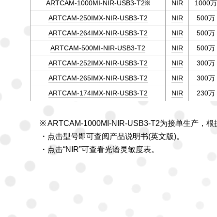
ARTCAM-1000MI-NIR-USB3-T2
※
NIR
1000万
ARTCAM-250IMX-NIR-USB3-T2
NIR
500万
ARTCAM-264IMX-NIR-USB3-T2
NIR
500万
ARTCAM-500MI-NIR-USB3-T2
NIR
500万
ARTCAM-252IMX-NIR-USB3-T2
NIR
300万
ARTCAM-265IMX-NIR-USB3-T2
NIR
300万
ARTCAM-174IMX-NIR-USB3-T2
NIR
230万
※ ARTCAM-1000MI-NIR-USB3-T2为接单生
・点击型号即可查阅产品说明书(英文版)。
・点击“NIR”可查看光谱灵敏度表。