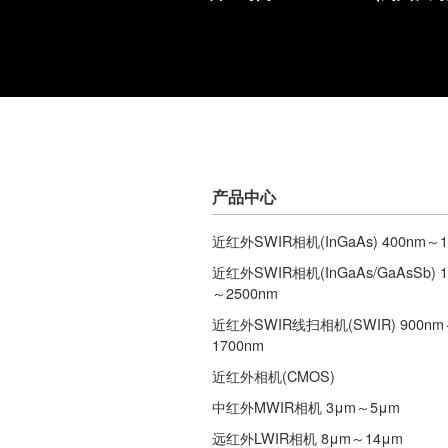
产品中心
近红外SWIR相机(InGaAs) 400nm～1
近红外SWIR相机(InGaAs/GaAsSb) 1
～2500nm
近红外SWIR线扫相机(SWIR) 900nm
1700nm
近红外相机(CMOS)
中红外MWIR相机 3μm～5μm
远红外LWIR相机 8μm～14μm