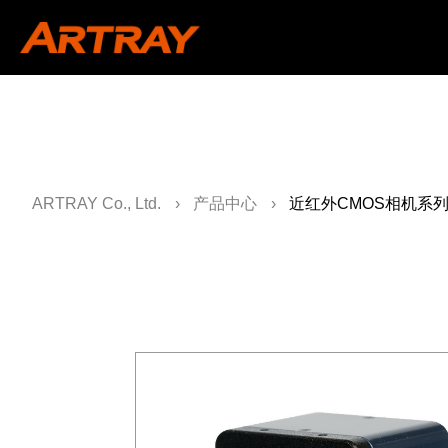
ARTRAY Co., Ltd.
产品中心
近红外CMOS相机系