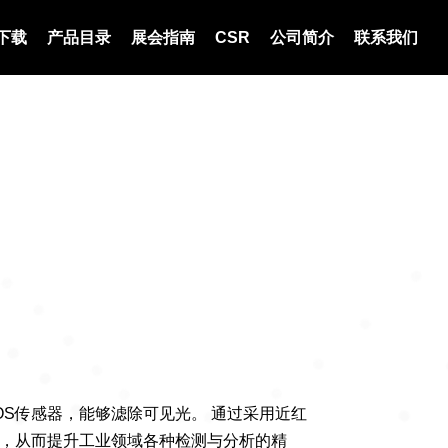
下载
产品目录
展会指南
CSR
公司简介
联系我们
S传感器，能够滤除可见光。 通过采用近红
，从而提升工业领域各种检测与分析的精