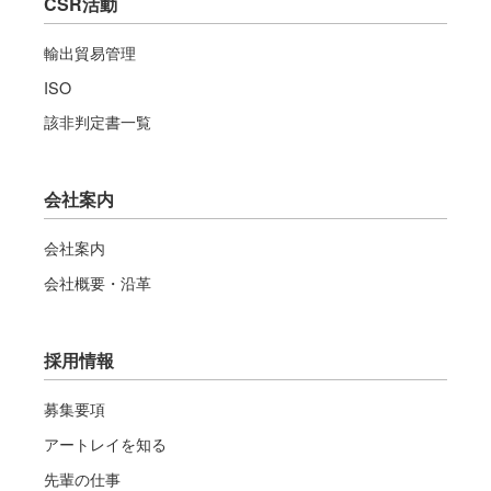
CSR活動
輸出貿易管理
ISO
該非判定書一覧
会社案内
会社案内
会社概要・沿革
採用情報
募集要項
アートレイを知る
先輩の仕事