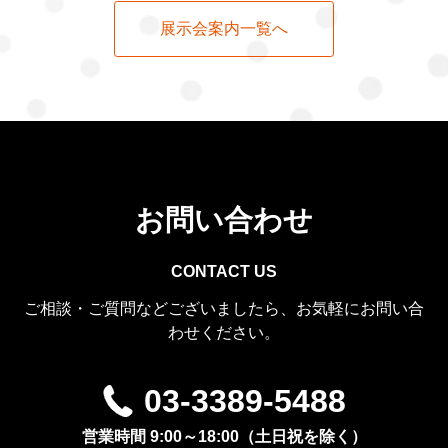
展示会案内一覧へ
お問い合わせ
CONTACT US
ご相談・ご質問などございましたら、お気軽にお問い合
わせください。
03-3389-5488
営業時間 9:00～18:00（土日祝を除く）