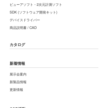
ビューアソフト・2次元計測ソフト
SDK (ソフトウェア開発キット)
デバイスドライバー
商品説明書 / CAD
カタログ
新着情報
展示会案内
新製品情報
更新情報