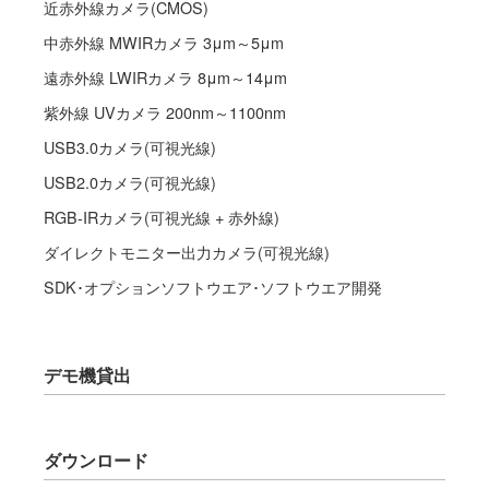
近赤外線カメラ(CMOS)
中赤外線 MWIRカメラ 3μm～5μm
遠赤外線 LWIRカメラ 8μm～14μm
紫外線 UVカメラ 200nm～1100nm
USB3.0カメラ(可視光線)
USB2.0カメラ(可視光線)
RGB-IRカメラ(可視光線 + 赤外線)
ダイレクトモニター出力カメラ(可視光線)
SDK･オプションソフトウエア･ソフトウエア開発
デモ機貸出
ダウンロード