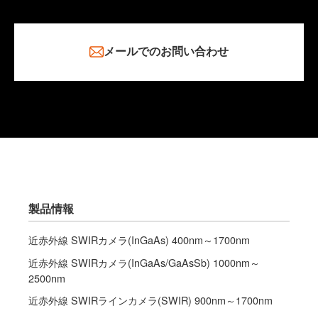
メールでのお問い合わせ
製品情報
近赤外線 SWIRカメラ(InGaAs) 400nm～1700nm
近赤外線 SWIRカメラ(InGaAs/GaAsSb) 1000nm～
2500nm
近赤外線 SWIRラインカメラ(SWIR) 900nm～1700nm